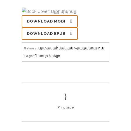
DOWNLOAD MOBI
DOWNLOAD EPUB
Genres:
Արտասահմանյան Գրականություն
Tags:
Պաուլո Կոելյո
Print page