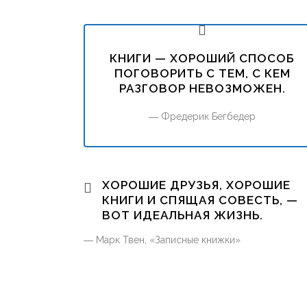
КНИГИ — ХОРОШИЙ СПОСОБ
ПОГОВОРИТЬ С ТЕМ, С КЕМ
РАЗГОВОР НЕВОЗМОЖЕН.
― Фредерик Бегбедер
ХОРОШИЕ ДРУЗЬЯ, ХОРОШИЕ
КНИГИ И СПЯЩАЯ СОВЕСТЬ, —
ВОТ ИДЕАЛЬНАЯ ЖИЗНЬ.
― Марк Твен, «Записные книжки»