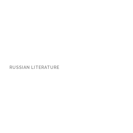
RUSSIAN LITERATURE