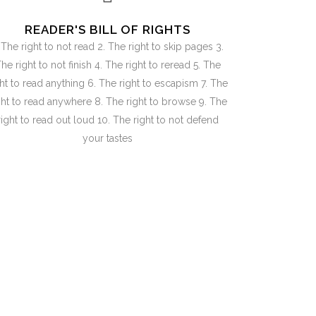
READER'S BILL OF RIGHTS
. The right to not read 2. The right to skip pages 3.
he right to not finish 4. The right to reread 5. The
ght to read anything 6. The right to escapism 7. The
ght to read anywhere 8. The right to browse 9. The
right to read out loud 10. The right to not defend
your tastes