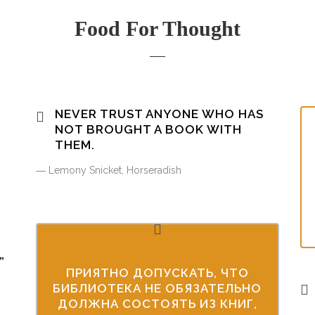
Food For Thought
NEVER TRUST ANYONE WHO HAS
NOT BROUGHT A BOOK WITH
THEM.
― Lemony Snicket, Horseradish
”
ПРИЯТНО ДОПУСКАТЬ, ЧТО
БИБЛИОТЕКА НЕ ОБЯЗАТЕЛЬНО
ДОЛЖНА СОСТОЯТЬ ИЗ КНИГ,